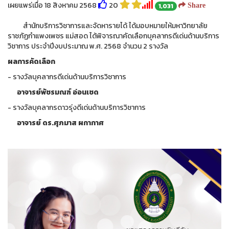
เผยแพร่เมื่อ 18 สิงหาคม 2568
20
1,031
Share
สำนักบริการวิชาการและจัดหารายได้ ได้มอบหมายให้มหาวิทยาลัย
ราชภัฏกำแพงเพชร แม่สอด ได้พิจารณาคัดเลือกบุคลากรดีเด่นด้านบริการ
วิชาการ ประจำปีงบประมาณ พ.ศ. 2568 จำนวน 2 รางวัล
ผลการคัดเลือก
- รางวัลบุคลากรดีเด่นด้านบริการวิชาการ
อาจารย์พัชรมณฑ์ อ่อนเชด
- รางวัลบุคลากรดาวรุ่งดีเด่นด้านบริการวิชาการ
อาจารย์ ดร.ศุภมาส ผกากาศ