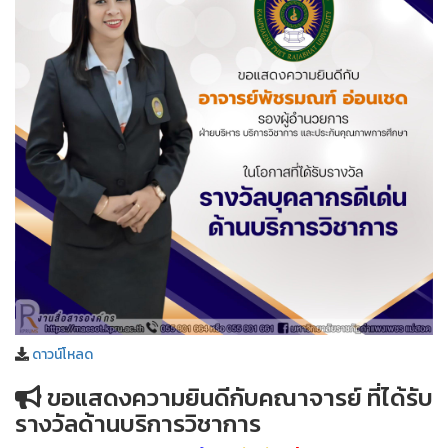
ดาวน์โหลด
ขอแสดงความยินดีกับคณาจารย์ ที่ได้รับ
รางวัลด้านบริการวิชาการ