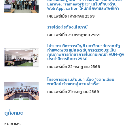
Laravel Framework 13” เสริมทักษะด้าน
Web Application ให้นักศึกษาและศิษย์เก่า
เผยแพร่เมื่อ 1 สิงหาคม 2569
รายได้อะไรต้องเสียภาษี
เผยแพร่เมื่อ 29 กรกฎาคม 2569
โปรแกรมวิชาการบัญชี มหาวิทยาลัยราชภัฏ
กำแพงเพชร แม่สอด รับการตรวจประเมิน
คุณภาพการศึกษาภายในตามเกณฑ์ AUN-QA
ประจำปีการศึกษา 2568
เผยแพร่เมื่อ 22 กรกฎาคม 2569
โครงการอบรมสัมมนา เรื่อง “จดทะเบียน
พาณิชย์ ก้าวแรกสู่ความสำเร็จ”
เผยแพร่เมื่อ 21 กรกฎาคม 2569
ดูทั้งหมด
KPRUMS