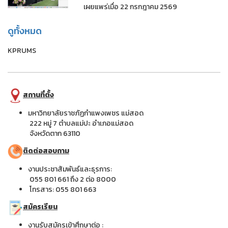
เผยแพร่เมื่อ 22 กรกฎาคม 2569
ดูทั้งหมด
KPRUMS
สถานที่ตั้ง
มหาวิทยาลัยราชภัฏกำแพงเพชร แม่สอด
222 หมู่ 7 ตำบลแม่ปะ อำเภอแม่สอด
จังหวัดตาก 63110
ติดต่อสอบถาม
งานประชาสัมพันธ์และธุรการ:
055 801 661 ถึง 2 ต่อ 8000
โทรสาร: 055 801 663
สมัครเรียน
งานรับสมัครเข้าศึกษาต่อ :