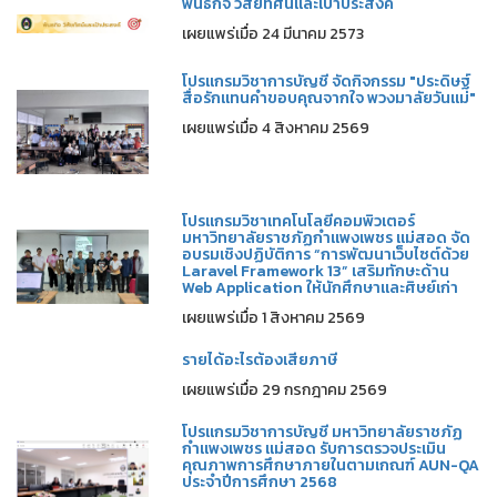
พันธกิจ วิสัยทัศน์และเป้าประสงค์
เผยแพร่เมื่อ 24 มีนาคม 2573
โปรแกรมวิชาการบัญชี จัดกิจกรรม "ประดิษฐ์
สื่อรักแทนคำขอบคุณจากใจ พวงมาลัยวันแม่"
เผยแพร่เมื่อ 4 สิงหาคม 2569
โปรแกรมวิชาเทคโนโลยีคอมพิวเตอร์
มหาวิทยาลัยราชภัฏกำแพงเพชร แม่สอด จัด
อบรมเชิงปฏิบัติการ “การพัฒนาเว็บไซต์ด้วย
Laravel Framework 13” เสริมทักษะด้าน
Web Application ให้นักศึกษาและศิษย์เก่า
เผยแพร่เมื่อ 1 สิงหาคม 2569
รายได้อะไรต้องเสียภาษี
เผยแพร่เมื่อ 29 กรกฎาคม 2569
โปรแกรมวิชาการบัญชี มหาวิทยาลัยราชภัฏ
กำแพงเพชร แม่สอด รับการตรวจประเมิน
คุณภาพการศึกษาภายในตามเกณฑ์ AUN-QA
ประจำปีการศึกษา 2568