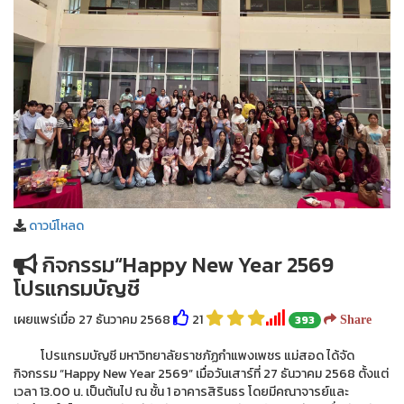
ดาวน์โหลด
กิจกรรม“Happy New Year 2569
โปรแกรมบัญชี
เผยแพร่เมื่อ 27 ธันวาคม 2568
21
393
Share
โปรแกรมบัญชี มหาวิทยาลัยราชภัฏกำแพงเพชร แม่สอด ได้จัด
กิจกรรม “Happy New Year 2569” เมื่อวันเสาร์ที่ 27 ธันวาคม 2568 ตั้งแต่
เวลา 13.00 น. เป็นต้นไป ณ ชั้น 1 อาคารสิรินธร โดยมีคณาจารย์และ