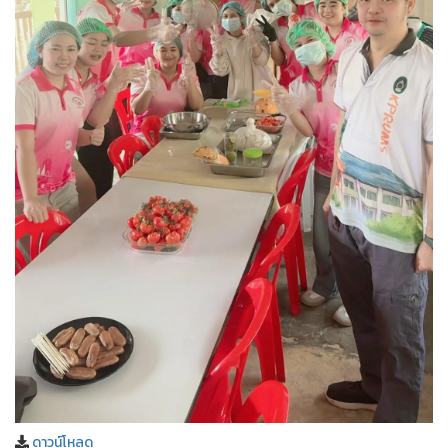
ดาวน์โหลด