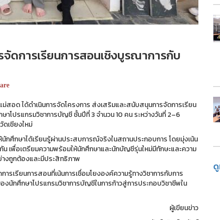
รจัดการเรียนการสอนเชิงบูรณาการกับ
are
อด ได้ดำเนินการจัดโครงการ ส่งเสริมและสนับสนุนการจัดการเรียน
โปรแกรมวิชาการบัญชี ชั้นปีที่ 3 จำนวน 10 คน ระหว่างวันที่ 2–6
วัดเชียงใหม่
้นักศึกษาได้เรียนรู้ผ่านประสบการณ์จริงในสถานประกอบการ โดยมุ่งเน้น
น เพื่อเตรียมความพร้อมให้นักศึกษาและนักบัญชีรุ่นใหม่มีทักษะและความ
างถูกต้องและมีประสิทธิภาพ
ด
ารเรียนการสอนที่เน้นการเชื่อมโยงองค์ความรู้ทางวิชาการกับการ
ของนักศึกษาโปรแกรมวิชาการบัญชีในการก้าวสู่การประกอบวิชาชีพใน
ผู้เขียนข่าว