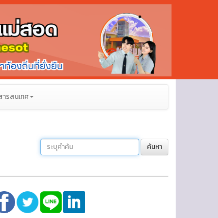
สารสนเทศ
ค้นหา