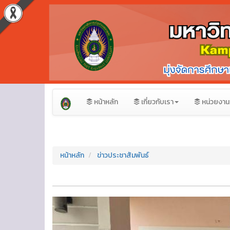
หน้าหลัก
เกี่ยวกับเรา
หน่วยงาน
หน้าหลัก
ข่าวประชาสัมพันธ์