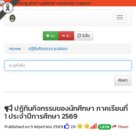
Toggle
navigati
A+
A–
รีเซ็ต
Home
ปฏิทินกิจกรรม แม่สอด
ค้นหา
ปฏิทินกิจกรรมของนักศึกษา ภาคเรียนที่
1 ประจำปีการศึกษา 2569
Published on 5 พฤษภาคม 2569
20
1,578
Share