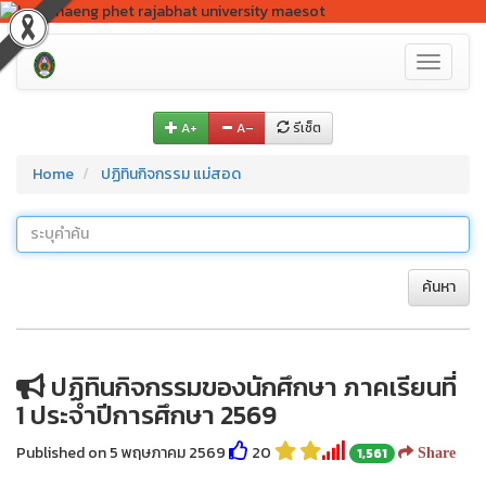
Toggle
navigati
A+
A–
รีเซ็ต
Home
ปฏิทินกิจกรรม แม่สอด
ค้นหา
ปฏิทินกิจกรรมของนักศึกษา ภาคเรียนที่
1 ประจำปีการศึกษา 2569
Published on 5 พฤษภาคม 2569
20
1,561
Share