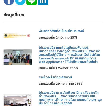
ข้อมูลอื่น ๆ
พันธกิจ วิสัยทัศน์และเป้าประสงค์
เผยแพร่เมื่อ 24 มีนาคม 2573
โปรแกรมวิชาเทคโนโลยีคอมพิวเตอร์
มหาวิทยาลัยราชภัฏกำแพงเพชร แม่สอด จัด
อบรมเชิงปฏิบัติการ “การพัฒนาเว็บไซต์ด้วย
Laravel Framework 13” เสริมทักษะด้าน
Web Application ให้นักศึกษาและศิษย์เก่า
เผยแพร่เมื่อ 1 สิงหาคม 2569
รายได้อะไรต้องเสียภาษี
เผยแพร่เมื่อ 29 กรกฎาคม 2569
โปรแกรมวิชาการบัญชี มหาวิทยาลัยราชภัฏ
กำแพงเพชร แม่สอด รับการตรวจประเมิน
คุณภาพการศึกษาภายในตามเกณฑ์ AUN-QA
ประจำปีการศึกษา 2568