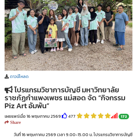
ดาวน์โหลด
โปรแกรมวิชาการบัญชี มหาวิทยาลัย
ราชภัฏกำแพงเพชร แม่สอด จัด “กิจกรรม
Piz Art อัมพัน”
เผยแพร่เมื่อ 16 พฤษภาคม 2569
477
172
Share
วันที่ 16 พฤษภาคม 2569 เวลา 9.00-15.00 น. โปรแกรมวิชาการบัญชี