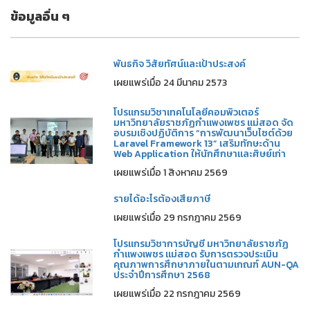
ข้อมูลอื่น ๆ
พันธกิจ วิสัยทัศน์และเป้าประสงค์
เผยแพร่เมื่อ 24 มีนาคม 2573
โปรแกรมวิชาเทคโนโลยีคอมพิวเตอร์
มหาวิทยาลัยราชภัฏกำแพงเพชร แม่สอด จัด
อบรมเชิงปฏิบัติการ “การพัฒนาเว็บไซต์ด้วย
Laravel Framework 13” เสริมทักษะด้าน
Web Application ให้นักศึกษาและศิษย์เก่า
เผยแพร่เมื่อ 1 สิงหาคม 2569
รายได้อะไรต้องเสียภาษี
เผยแพร่เมื่อ 29 กรกฎาคม 2569
โปรแกรมวิชาการบัญชี มหาวิทยาลัยราชภัฏ
กำแพงเพชร แม่สอด รับการตรวจประเมิน
คุณภาพการศึกษาภายในตามเกณฑ์ AUN-QA
ประจำปีการศึกษา 2568
เผยแพร่เมื่อ 22 กรกฎาคม 2569