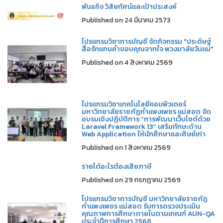
พันธกิจ วิสัยทัศน์และเป้าประสงค์
Published on 24 มีนาคม 2573
โปรแกรมวิชาการบัญชี จัดกิจกรรม "ประดิษฐ์
สื่อรักแทนคำขอบคุณจากใจ พวงมาลัยวันแม่"
Published on 4 สิงหาคม 2569
โปรแกรมวิชาเทคโนโลยีคอมพิวเตอร์
มหาวิทยาลัยราชภัฏกำแพงเพชร แม่สอด จัด
อบรมเชิงปฏิบัติการ “การพัฒนาเว็บไซต์ด้วย
Laravel Framework 13” เสริมทักษะด้าน
Web Application ให้นักศึกษาและศิษย์เก่า
Published on 1 สิงหาคม 2569
รายได้อะไรต้องเสียภาษี
Published on 29 กรกฎาคม 2569
โปรแกรมวิชาการบัญชี มหาวิทยาลัยราชภัฏ
กำแพงเพชร แม่สอด รับการตรวจประเมิน
คุณภาพการศึกษาภายในตามเกณฑ์ AUN-QA
ประจำปีการศึกษา 2568