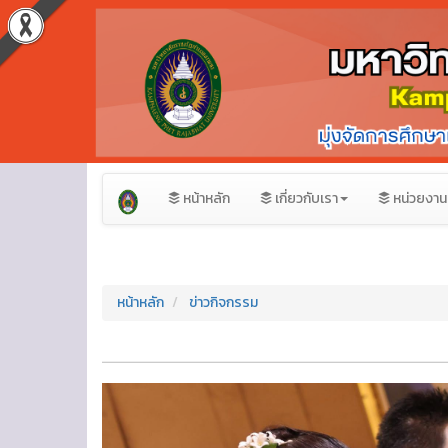
หน้าหลัก
เกี่ยวกับเรา
หน่วยงาน
หน้าหลัก
ข่าวกิจกรรม