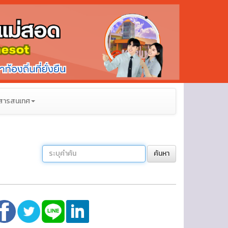
สารสนเทศ
ค้นหา