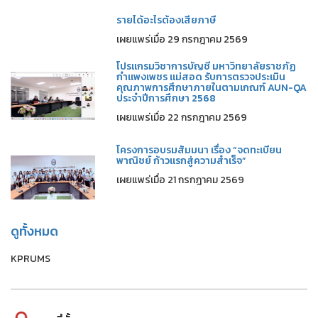
รายได้อะไรต้องเสียภาษี
เผยแพร่เมื่อ 29 กรกฎาคม 2569
โปรแกรมวิชาการบัญชี มหาวิทยาลัยราชภัฏ
กำแพงเพชร แม่สอด รับการตรวจประเมิน
คุณภาพการศึกษาภายในตามเกณฑ์ AUN-QA
ประจำปีการศึกษา 2568
เผยแพร่เมื่อ 22 กรกฎาคม 2569
โครงการอบรมสัมมนา เรื่อง “จดทะเบียน
พาณิชย์ ก้าวแรกสู่ความสำเร็จ”
เผยแพร่เมื่อ 21 กรกฎาคม 2569
ดูทั้งหมด
KPRUMS