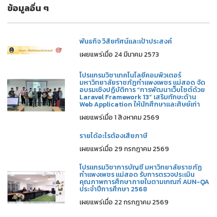
ข้อมูลอื่น ๆ
พันธกิจ วิสัยทัศน์และเป้าประสงค์
เผยแพร่เมื่อ 24 มีนาคม 2573
โปรแกรมวิชาเทคโนโลยีคอมพิวเตอร์
มหาวิทยาลัยราชภัฏกำแพงเพชร แม่สอด จัด
อบรมเชิงปฏิบัติการ “การพัฒนาเว็บไซต์ด้วย
Laravel Framework 13” เสริมทักษะด้าน
Web Application ให้นักศึกษาและศิษย์เก่า
เผยแพร่เมื่อ 1 สิงหาคม 2569
รายได้อะไรต้องเสียภาษี
เผยแพร่เมื่อ 29 กรกฎาคม 2569
โปรแกรมวิชาการบัญชี มหาวิทยาลัยราชภัฏ
กำแพงเพชร แม่สอด รับการตรวจประเมิน
คุณภาพการศึกษาภายในตามเกณฑ์ AUN-QA
ประจำปีการศึกษา 2568
เผยแพร่เมื่อ 22 กรกฎาคม 2569