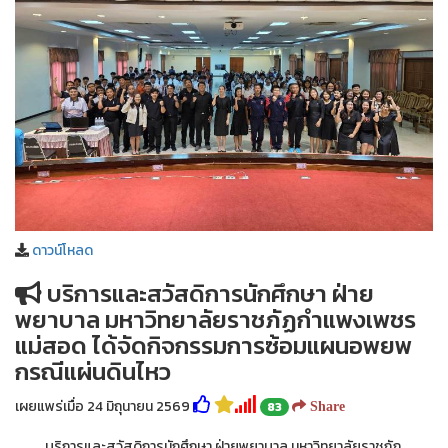
ดาวน์โหลด
บริการและสวัสดิการนักศึกษา ฝ่าย
พยาบาล มหาวิทยาลัยราชภัฏกำแพงเพชร
แม่สอด ได้จัดกิจกรรมการซ้อมแผนอพยพ
กรณีแผ่นดินไหว
เผยแพร่เมื่อ 24 มิถุนายน 2569
83
Share
บริการและสวัสดิการนักศึกษา ฝ่ายพยาบาล มหาวิทยาลัยราชภัฏ