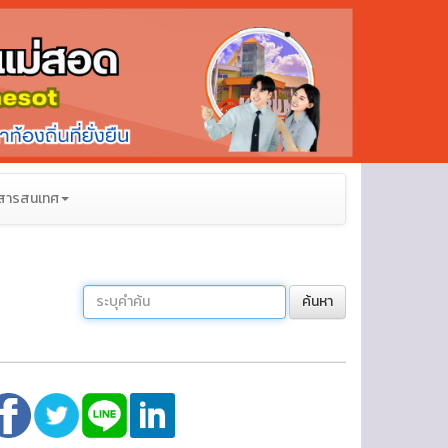
สารสนเทศ
ค้นหา