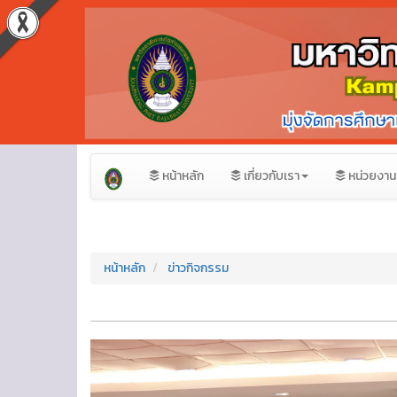
หน้าหลัก
เกี่ยวกับเรา
หน่วยงาน
หน้าหลัก
ข่าวกิจกรรม