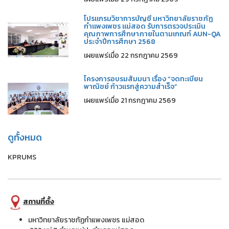
โปรแกรมวิชาการบัญชี มหาวิทยาลัยราชภัฏ
กำแพงเพชร แม่สอด รับการตรวจประเมิน
คุณภาพการศึกษาภายในตามเกณฑ์ AUN-QA
ประจำปีการศึกษา 2568
เผยแพร่เมื่อ 22 กรกฎาคม 2569
โครงการอบรมสัมมนา เรื่อง “จดทะเบียน
พาณิชย์ ก้าวแรกสู่ความสำเร็จ”
เผยแพร่เมื่อ 21 กรกฎาคม 2569
ดูทั้งหมด
KPRUMS
สถานที่ตั้ง
มหาวิทยาลัยราชภัฏกำแพงเพชร แม่สอด