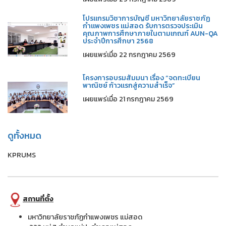
โปรแกรมวิชาการบัญชี มหาวิทยาลัยราชภัฏ
กำแพงเพชร แม่สอด รับการตรวจประเมิน
คุณภาพการศึกษาภายในตามเกณฑ์ AUN-QA
ประจำปีการศึกษา 2568
เผยแพร่เมื่อ 22 กรกฎาคม 2569
โครงการอบรมสัมมนา เรื่อง “จดทะเบียน
พาณิชย์ ก้าวแรกสู่ความสำเร็จ”
เผยแพร่เมื่อ 21 กรกฎาคม 2569
ดูทั้งหมด
KPRUMS
สถานที่ตั้ง
มหาวิทยาลัยราชภัฏกำแพงเพชร แม่สอด