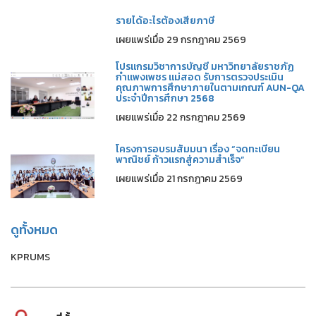
รายได้อะไรต้องเสียภาษี
เผยแพร่เมื่อ 29 กรกฎาคม 2569
โปรแกรมวิชาการบัญชี มหาวิทยาลัยราชภัฏ
กำแพงเพชร แม่สอด รับการตรวจประเมิน
คุณภาพการศึกษาภายในตามเกณฑ์ AUN-QA
ประจำปีการศึกษา 2568
เผยแพร่เมื่อ 22 กรกฎาคม 2569
โครงการอบรมสัมมนา เรื่อง “จดทะเบียน
พาณิชย์ ก้าวแรกสู่ความสำเร็จ”
เผยแพร่เมื่อ 21 กรกฎาคม 2569
ดูทั้งหมด
KPRUMS