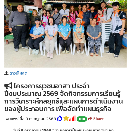
ดาวน์โหลด
โครงการยุวชนอาสา ประจำ
ปีงบประมาณ 2569 จัดกิจกรรมการเรียนรู้
การวิเคราะห์กลยุทธ์และแผนการดำเนินงาน
ของผู้ประกอบการ เพื่อจัดทำแผนธุรกิจ
เผยแพร่เมื่อ 8 กรกฎาคม 2569
108
Share
วันที่ 8 กรกฎาคม 2569 วิชาเอกการเป็นผู้ประกอบการ วิชาเอก