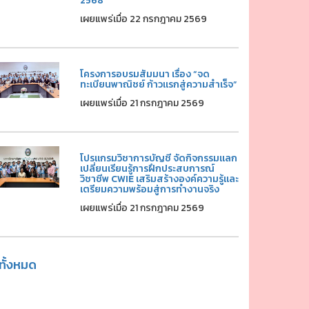
2568
เผยแพร่เมื่อ 22 กรกฎาคม 2569
โครงการอบรมสัมมนา เรื่อง “จด
ทะเบียนพาณิชย์ ก้าวแรกสู่ความสำเร็จ”
เผยแพร่เมื่อ 21 กรกฎาคม 2569
โปรแกรมวิชาการบัญชี จัดกิจกรรมแลก
เปลี่ยนเรียนรู้การฝึกประสบการณ์
วิชาชีพ CWIE เสริมสร้างองค์ความรู้และ
เตรียมความพร้อมสู่การทำงานจริง
เผยแพร่เมื่อ 21 กรกฎาคม 2569
ูทั้งหมด