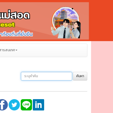
สารสนเทศ
ค้นหา