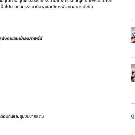
ีคุณภาพ คุณธรรมจริยธรรม และมีสมรรถนะผู้เรียนที่พึงประสงค์
เป็นไปตามหลักธรรมาภิบาลและมีการพัฒนาอย่างยั่งยืน
 สังคมและมีผลิตภาพที่ดี
ด
นาท้องถิ่นและชุมชนชายแดน