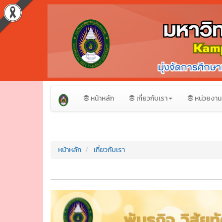
หน้าหลัก
เกี่ยวกับเรา
หน่วยงาน
หน้าหลัก
เกี่ยวกับเรา