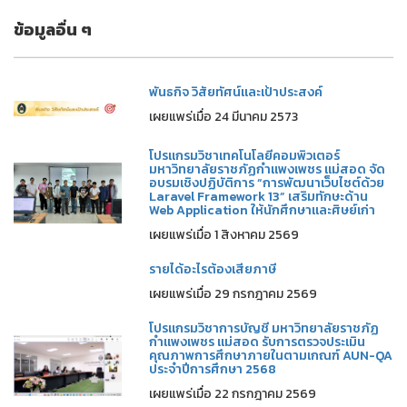
ข้อมูลอื่น ๆ
พันธกิจ วิสัยทัศน์และเป้าประสงค์
เผยแพร่เมื่อ 24 มีนาคม 2573
โปรแกรมวิชาเทคโนโลยีคอมพิวเตอร์
มหาวิทยาลัยราชภัฏกำแพงเพชร แม่สอด จัด
อบรมเชิงปฏิบัติการ “การพัฒนาเว็บไซต์ด้วย
Laravel Framework 13” เสริมทักษะด้าน
Web Application ให้นักศึกษาและศิษย์เก่า
เผยแพร่เมื่อ 1 สิงหาคม 2569
รายได้อะไรต้องเสียภาษี
เผยแพร่เมื่อ 29 กรกฎาคม 2569
โปรแกรมวิชาการบัญชี มหาวิทยาลัยราชภัฏ
กำแพงเพชร แม่สอด รับการตรวจประเมิน
คุณภาพการศึกษาภายในตามเกณฑ์ AUN-QA
ประจำปีการศึกษา 2568
เผยแพร่เมื่อ 22 กรกฎาคม 2569