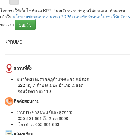
โดยการใช้เว็บไซต์ของ KPRU คุณรับทราบว่าคุณได้อ่านและทำความ
เข้าใจ
นโยบายข้อมูลส่วนบุคคล (PDPA) และข้อกำหนดในการให้บริการ
ของเรา
ยอมรับ
KPRUMS
สถานที่ตั้ง
มหาวิทยาลัยราชภัฏกำแพงเพชร แม่สอด
222 หมู่ 7 ตำบลแม่ปะ อำเภอแม่สอด
จังหวัดตาก 63110
ติดต่อสอบถาม
งานประชาสัมพันธ์และธุรการ:
055 801 661 ถึง 2 ต่อ 8000
โทรสาร: 055 801 663
สมัครเรียน