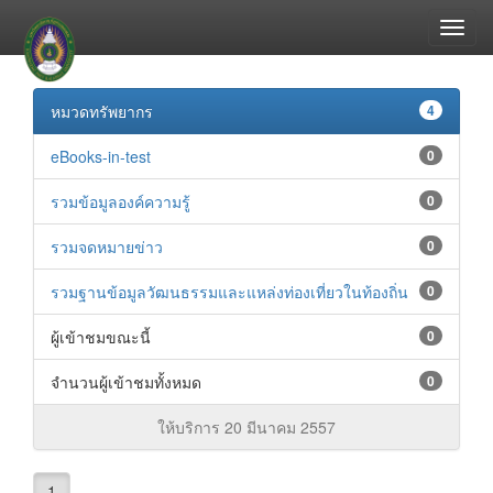
หมวดทรัพยากร
4
eBooks-in-test
0
รวมข้อมูลองค์ความรู้
0
รวมจดหมายข่าว
0
รวมฐานข้อมูลวัฒนธรรมและแหล่งท่องเที่ยวในท้องถิ่น
0
ผู้เข้าชมขณะนี้
0
จำนวนผู้เข้าชมทั้งหมด
0
ให้บริการ 20 มีนาคม 2557
1