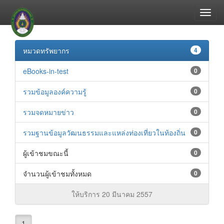
หมวดทรัพยากร
4
eBooks-in-test
0
รวมข้อมูลองค์ความรู้
0
รวมจดหมายข่าว
0
รวมฐานข้อมูลวัฒนธรรมและแหล่งท่องเที่ยวในท้องถิ่น
0
ผู้เข้าชมขณะนี้
0
จำนวนผู้เข้าชมทั้งหมด
0
ให้บริการ 20 มีนาคม 2557
1