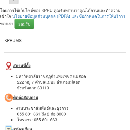
โดยการใช้เว็บไซต์ของ KPRU คุณรับทราบว่าคุณได้อ่านและทำความ
เข้าใจ
นโยบายข้อมูลส่วนบุคคล (PDPA) และข้อกำหนดในการให้บริการ
ของเรา
ยอมรับ
KPRUMS
สถานที่ตั้ง
มหาวิทยาลัยราชภัฏกำแพงเพชร แม่สอด
222 หมู่ 7 ตำบลแม่ปะ อำเภอแม่สอด
จังหวัดตาก 63110
ติดต่อสอบถาม
งานประชาสัมพันธ์และธุรการ:
055 801 661 ถึง 2 ต่อ 8000
โทรสาร: 055 801 663
สมัครเรียน