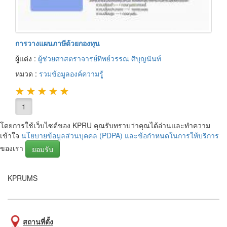
การวางแผนภาษีด้วยกองทุน
ผู้แต่ง :
ผู้ช่วยศาสตราจารย์ทิพย์วรรณ ศิบุญนันท์
หมวด :
รวมข้อมูลองค์ความรู้
★
★
★
★
★
1
โดยการใช้เว็บไซต์ของ KPRU คุณรับทราบว่าคุณได้อ่านและทำความ
เข้าใจ
นโยบายข้อมูลส่วนบุคคล (PDPA) และข้อกำหนดในการให้บริการ
ของเรา
ยอมรับ
KPRUMS
สถานที่ตั้ง