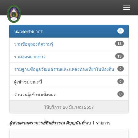
หมวดทรัพยากร
3
รวมข้อมูลองค์ความรู้
18
รวมจดหมายข่าว
13
รวมฐานข้อมูลวัฒนธรรมและแหล่งท่องเที่ยวในท้องถิ่น
2
ผู้เข้าชมขณะนี้
0
จำนวนผู้เข้าชมทั้งหมด
0
ให้บริการ 20 มีนาคม 2557
ผู้ช่วยศาสตราจารย์ทิพย์วรรณ ศิบุญนันท์
พบ 1 รายการ