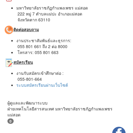
มหาวิทยาลัยราชภัฏกำแพงเพชร แม่สอด
222 หมู่ 7 ตำบลแม่ปะ อำเภอแม่สอด
จังหวัดตาก 63110
ติดต่อสอบถาม
งานประชาสัมพันธ์และธุรการ:
055 801 661 ถึง 2 ต่อ 8000
โทรสาร: 055 801 663
สมัครเรียน
งานรับสมัครเข้าศึกษาต่อ :
055-801-664
ระบบสมัครเรียนผ่านเว็บไซต์
ผู้ดูแลและพัฒนาระบบ
ฝ่ายเทคโนโลยีสารสนเทศ มหาวิทยาลัยราชภัฏกำแพงเพชร
แม่สอด
0