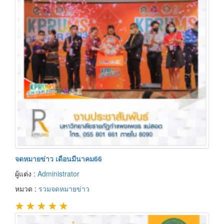
จดหมายข่าว เดือนมีนาคม66
ผู้แต่ง :
Administrator
หมวด :
รวมจดหมายข่าว
★
★
★
★
★