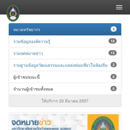
หมวดทรัพยากร
3
รวมข้อมูลองค์ความรู้
18
รวมจดหมายข่าว
13
รวมฐานข้อมูลวัฒนธรรมและแหล่งท่องเที่ยวในท้องถิ่น
2
ผู้เข้าชมขณะนี้
0
จำนวนผู้เข้าชมทั้งหมด
0
ให้บริการ 20 มีนาคม 2557