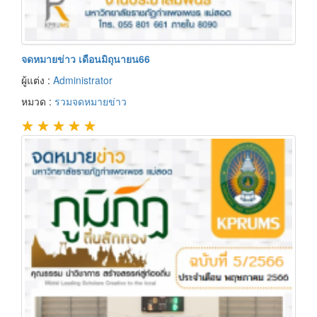
จดหมายข่าว เดือนมิถุนายน66
ผู้แต่ง :
Administrator
หมวด :
รวมจดหมายข่าว
★
★
★
★
★