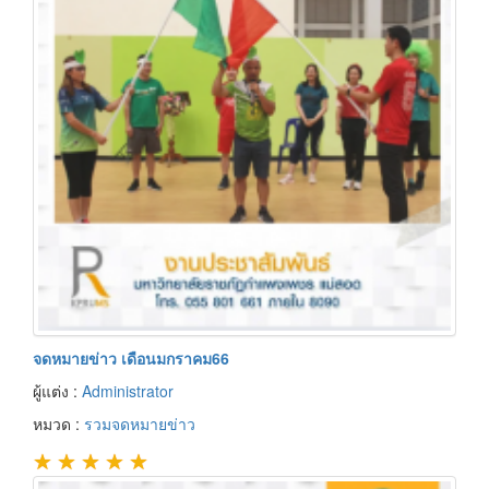
จดหมายข่าว เดือนมกราคม66
ผู้แต่ง :
Administrator
หมวด :
รวมจดหมายข่าว
★
★
★
★
★