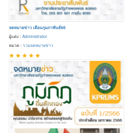
จดหมายข่าว เดือนกุมภาพันธ์66
ผู้แต่ง :
Administrator
หมวด :
รวมจดหมายข่าว
★
★
★
★
★