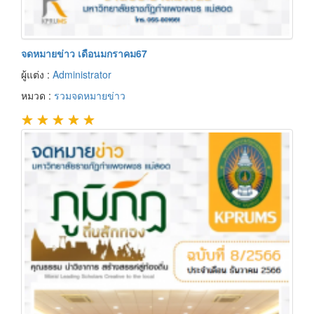
จดหมายข่าว เดือนมกราคม67
ผู้แต่ง :
Administrator
หมวด :
รวมจดหมายข่าว
★
★
★
★
★