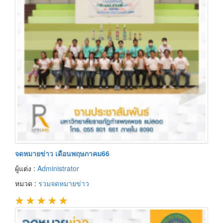
จดหมายข่าว เดือนพฤษภาคม66
ผู้แต่ง :
Administrator
หมวด :
รวมจดหมายข่าว
★
★
★
★
★