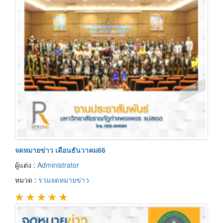
จดหมายข่าว เดือนธันวาคม66
ผู้แต่ง :
Administrator
หมวด :
รวมจดหมายข่าว
★
★
★
★
★