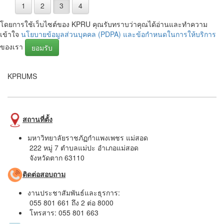
1
2
3
4
โดยการใช้เว็บไซต์ของ KPRU คุณรับทราบว่าคุณได้อ่านและทำความ
เข้าใจ
นโยบายข้อมูลส่วนบุคคล (PDPA) และข้อกำหนดในการให้บริการ
ของเรา
ยอมรับ
KPRUMS
สถานที่ตั้ง
มหาวิทยาลัยราชภัฏกำแพงเพชร แม่สอด
222 หมู่ 7 ตำบลแม่ปะ อำเภอแม่สอด
จังหวัดตาก 63110
ติดต่อสอบถาม
งานประชาสัมพันธ์และธุรการ:
055 801 661 ถึง 2 ต่อ 8000
โทรสาร: 055 801 663