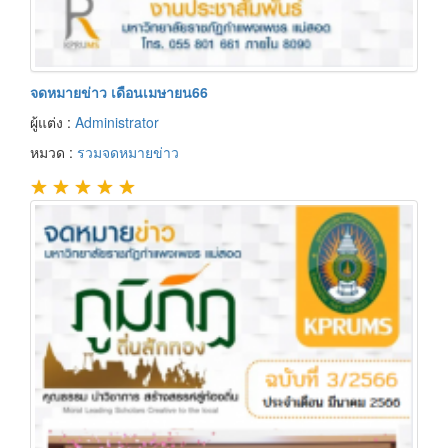
จดหมายข่าว เดือนเมษายน66
ผู้แต่ง :
Administrator
หมวด :
รวมจดหมายข่าว
★
★
★
★
★