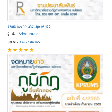
จดหมายข่าว เดือนตุลาคม65
ผู้แต่ง :
Administrator
หมวด :
รวมจดหมายข่าว
★
★
★
★
★