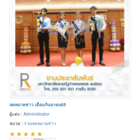
จดหมายข่าว เดือนกันยายน65
ผู้แต่ง :
Administrator
หมวด :
รวมจดหมายข่าว
★
★
★
★
★