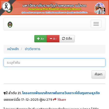
Toggle
navigati
A+
A–
รีเซ็ต
หน้าหลัก
ข่าววิชาการ
ค้นหา
ลำดับ 21.
โครงการพัฒนาศักภาพในการวิเคราะห์ต้นทุนทางธุรกิจ
เผยแพร่เมื่อ 17-12-2025 ผู้ชม 279
Share