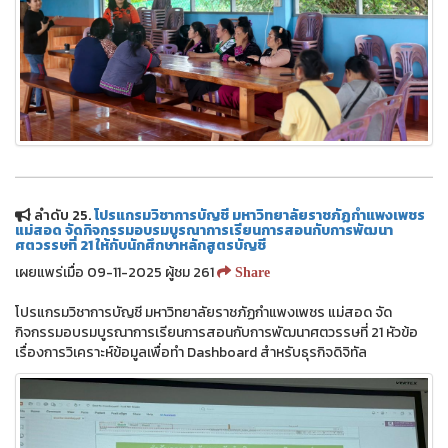
ลำดับ 25.
โปรแกรมวิชาการบัญชี มหาวิทยาลัยราชภัฏกำแพงเพชร
แม่สอด จัดกิจกรรมอบรมบูรณาการเรียนการสอนกับการพัฒนา
ศตวรรษที่ 21 ให้กับนักศึกษาหลักสูตรบัญชี
เผยแพร่เมื่อ 09-11-2025 ผู้ชม 261
Share
โปรแกรมวิชาการบัญชี มหาวิทยาลัยราชภัฏกำแพงเพชร แม่สอด จัด
กิจกรรมอบรมบูรณาการเรียนการสอนกับการพัฒนาศตวรรษที่ 21 หัวข้อ
เรื่องการวิเคราะห์ข้อมูลเพื่อทำ Dashboard สำหรับธุรกิจดิจิทัล