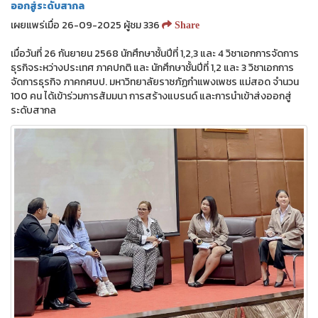
ออกสู่ระดับสากล
เผยแพร่เมื่อ 26-09-2025 ผู้ชม 336
Share
เมื่อวันที่ 26 กันยายน 2568 นักศึกษาชั้นปีที่ 1,2,3 และ 4 วิชาเอกการจัดการ
ธุรกิจระหว่างประเทศ ภาคปกติ และ นักศึกษาชั้นปีที่ 1,2 และ 3 วิชาเอกการ
จัดการธุรกิจ ภาคกศบป. มหาวิทยาลัยราชภัฏกำแพงเพชร แม่สอด จำนวน
100 คน ได้เข้าร่วมการสัมมนา การสร้างแบรนด์ และการนำเข้าส่งออกสู่
ระดับสากล