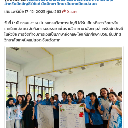
สำหรับนักบัญชี ให้แก่ นักศึกษา วิทยาลัยเทคนิคแม่สอด
เผยแพร่เมื่อ 17-12-2025 ผู้ชม 263
Share
วันที่ 17 ธันวาคม 2568 โปรแกรมวิชาการบัญชี ได้รับเกียรติจาก วิทยาลัย
เทคนิคแม่สอด จัดกิจกรรมบรรยายในรายวิชาภาษาอังกฤษสำหรับนักบัญชี
ในหัวข้อ การจัดทำงบการเงินเป็นภาษาอังกฤษ ให้แก่นักศึกษา ปวช. ชั้นปีที่ 3
วิทยาลัยเทคนิคแม่สอด จังหวัดตาก