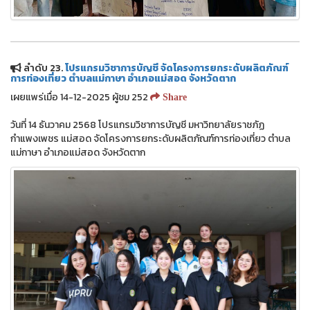
ลำดับ 23.
โปรแกรมวิชาการบัญชี จัดโครงการยกระดับผลิตภัณฑ์
การท่องเที่ยว ตำบลแม่กาษา อำเภอแม่สอด จังหวัดตาก
เผยแพร่เมื่อ 14-12-2025 ผู้ชม 252
Share
วันที่ 14 ธันวาคม 2568 โปรแกรมวิชาการบัญชี มหาวิทยาลัยราชภัฏ
กำแพงเพชร แม่สอด จัดโครงการยกระดับผลิตภัณฑ์การท่องเที่ยว ตำบล
แม่กาษา อำเภอแม่สอด จังหวัดตาก