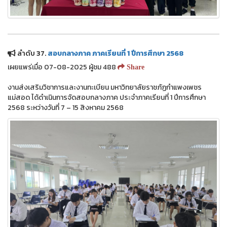
ลำดับ 37.
สอบกลางภาค ภาคเรียนที่ 1 ปีการศึกษา 2568
เผยแพร่เมื่อ 07-08-2025 ผู้ชม 488
Share
งานส่งเสริมวิชาการและงานทะเบียน มหาวิทยาลัยราชภัฏกำแพงเพชร
แม่สอด ได้ดำเนินการจัดสอบกลางภาค ประจำภาคเรียนที่ 1 ปีการศึกษา
2568 ระหว่างวันที่ 7 – 15 สิงหาคม 2568