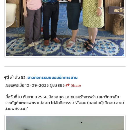
ลำดับ 32.
ข่าวกิจกรรมชมรมรักการอ่าน
เผยแพร่เมื่อ 10-09-2025 ผู้ชม 365
Share
เมื่อวันที่ 10 กันยายน 2568 ห้องสมุด และชมรมรักการอ่าน มหาวิทยาลัย
ราชภัฏกำแพงเพชร แม่สอด ได้จัดกิจกรรม “สังคม (ออนไลน์) ติดลบ สยบ
ด้วยพลังบวก”