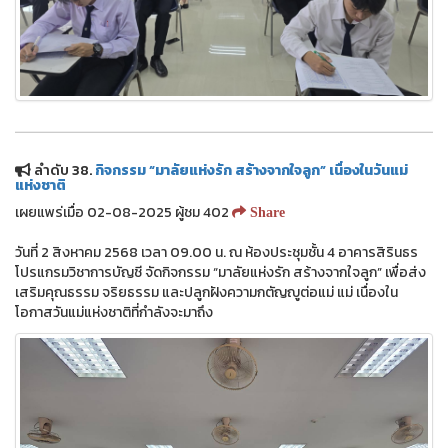
ลำดับ 38.
กิจกรรม “มาลัยแห่งรัก สร้างจากใจลูก” เนื่องในวันแม่
แห่งชาติ
เผยแพร่เมื่อ 02-08-2025 ผู้ชม 402
Share
วันที่ 2 สิงหาคม 2568 เวลา 09.00 น. ณ ห้องประชุมชั้น 4 อาคารสิรินธร
โปรแกรมวิชาการบัญชี จัดกิจกรรม “มาลัยแห่งรัก สร้างจากใจลูก” เพื่อส่ง
เสริมคุณธรรม จริยธรรม และปลูกฝังความกตัญญูต่อแม่ แม่ เนื่องใน
โอกาสวันแม่แห่งชาติที่กำลังจะมาถึง