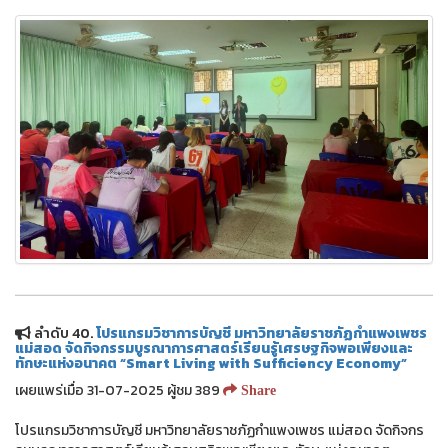
ลำดับ 40.
โปรแกรมวิชาการบัญชี มหาวิทยาลัยราชภัฏกำแพงเพชร
แม่สอด จัดกิจกรรมบูรณาการศาสตร์เรียนรู้เศรษฐกิจพอเพียงและ
ทักษะแห่งอนาคต “Smart Living with Sufficiency Economy”
เผยแพร่เมื่อ 31-07-2025 ผู้ชม 389
Share
โปรแกรมวิชาการบัญชี มหาวิทยาลัยราชภัฏกำแพงเพชร แม่สอด จัดกิจกร