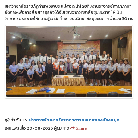
มหาวิทยาลัยราชภัฏกำแพงเพชร แม่สอด นำโดยทีมงานอาจารย์สาขาภาษา
อังกฤษเพื่อการสื่อสารธุรกิจได้รับเชิญจากวิทยาลัยชุมชนตาก ให้เป็น
วิทยากรบรรยายให้ความรู้แก่นักศึกษาของวิทยาลัยชุมชนตาก จำนวน 30 คน
ลำดับ 35.
ข่าวการพัฒนาทรัพยากรสารสนเทศของห้องสมุด
เผยแพร่เมื่อ 20-08-2025 ผู้ชม 410
Share