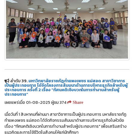
ลำดับ 39.
มหาวิทยาลัยราชภัฏกำแพงเพชร แม่สอด สาขาวิชาการ
เป็นผู้ประกอบการ ได้จัดโครงการสัมมนาด้านการบริหารธุรกิจสำหรับผู้
ประกอบการ ครั้งที่ 2 เรื่อง “ทัศนคติเชิงบวกในการทำงานสำหรับผู้
ประกอบการ”
เผยแพร่เมื่อ 01-08-2025 ผู้ชม 374
Share
เมื่อวันที่ 1 สิงหาคมที่ผ่านมา สาขาวิชาการเป็นผู้ประกอบการ มหาลัยราชภัฏ
กำแพงเพชร แม่สอด ได้จัดกิจกรรมสัมมนาด้านการบริหารธุรกิจในหัวข้อ
เรื่อง "ทัศนคติเชิงบวกในการทำงานสำหรับผู้ประกอบการ" เพื่อเสริมสร้าง
แนวคิดและการใช้ชีวิตในสังคมให้แก่นักศึกษา