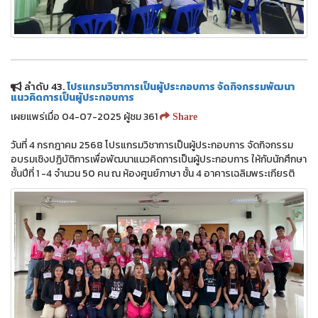
ลำดับ 43.
โปรแกรมวิชาการเป็นผู้ประกอบการ จัดกิจกรรมพัฒนา
แนวคิดการเป็นผู้ประกอบการ
เผยแพร่เมื่อ 04-07-2025 ผู้ชม 361
Share
วันที่ 4 กรกฎาคม 2568 โปรแกรมวิชาการเป็นผู้ประกอบการ จัดกิจกรรม
อบรมเชิงปฏิบัติการเพื่อพัฒนาแนวคิดการเป็นผู้ประกอบการ ให้กับนักศึกษา
ชั้นปีที่ 1 -4 จำนวน 50 คน ณ ห้องศูนย์ภาษา ชั้น 4 อาคารเฉลิมพระเกียรติ