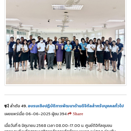
ลำดับ 49.
อบรมเชิงปฏิบัติการพัฒนาด้านดิจิทัลสำหรับบุคคลทั่วไป
เผยแพร่เมื่อ 06-06-2025 ผู้ชม 394
Share
เมื่อวันที่ 6 มิถุนายน 2568 เวลา 08.00-17.00 น. ศูนย์ดิจิทัลชุมชน