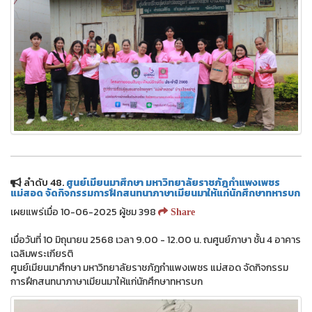
ลำดับ 48.
ศูนย์เมียนมาศึกษา มหาวิทยาลัยราชภัฎกำแพงเพชร
แม่สอด จัดกิจกรรมการฝึกสนทนาภาษาเมียนมาให้แก่นักศึกษาทหารบก
เผยแพร่เมื่อ 10-06-2025 ผู้ชม 398
Share
เมื่อวันที่ 10 มิถุนายน 2568 เวลา 9.00 - 12.00 น. ณศูนย์ภาษา ชั้น 4 อาคาร
เฉลิมพระเกียรติ
ศูนย์เมียนมาศึกษา มหาวิทยาลัยราชภัฎกำแพงเพชร แม่สอด จัดกิจกรรม
การฝึกสนทนาภาษาเมียนมาให้แก่นักศึกษาทหารบก