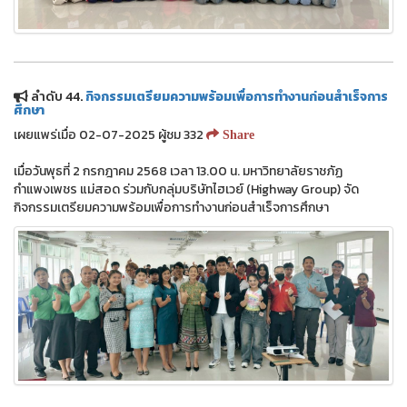
ลำดับ 44.
กิจกรรมเตรียมความพร้อมเพื่อการทำงานก่อนสำเร็จการ
ศึกษา
เผยแพร่เมื่อ 02-07-2025 ผู้ชม 332
Share
เมื่อวันพุธที่ 2 กรกฎาคม 2568 เวลา 13.00 น. มหาวิทยาลัยราชภัฏ
กำแพงเพชร แม่สอด ร่วมกับกลุ่มบริษัทไฮเวย์ (Highway Group) จัด
กิจกรรมเตรียมความพร้อมเพื่อการทำงานก่อนสำเร็จการศึกษา