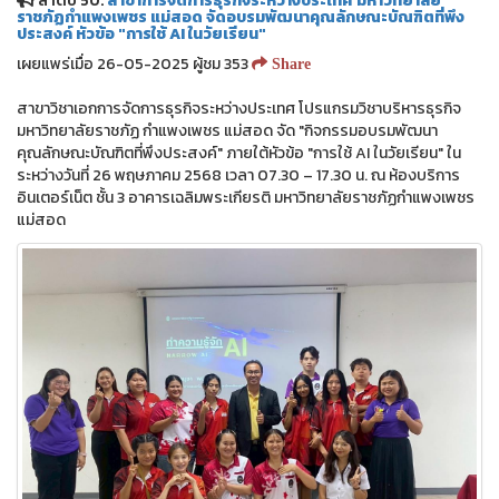
ลำดับ 50.
สาขาการจัดการธุรกิจระหว่างประเทศ มหาวิทยาลัย
ราชภัฏกำแพงเพชร แม่สอด จัดอบรมพัฒนาคุณลักษณะบัณฑิตที่พึง
ประสงค์ หัวข้อ "การใช้ AI ในวัยเรียน"
เผยแพร่เมื่อ 26-05-2025 ผู้ชม 353
Share
สาขาวิชาเอกการจัดการธุรกิจระหว่างประเทศ โปรแกรมวิชาบริหารธุรกิจ
มหาวิทยาลัยราชภัฏ กำแพงเพชร แม่สอด จัด "กิจกรรมอบรมพัฒนา
คุณลักษณะบัณฑิตที่พึงประสงค์" ภายใต้หัวข้อ "การใช้ AI ในวัยเรียน" ใน
ระหว่างวันที่ 26 พฤษภาคม 2568 เวลา 07.30 – 17.30 น. ณ ห้องบริการ
อินเตอร์เน็ต ชั้น 3 อาคารเฉลิมพระเกียรติ มหาวิทยาลัยราชภัฏกำแพงเพชร
แม่สอด