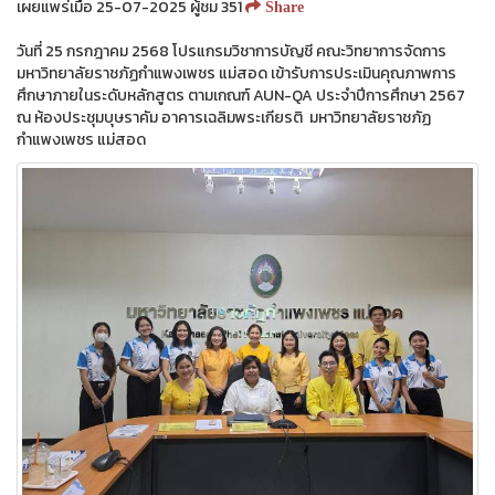
เผยแพร่เมื่อ 25-07-2025 ผู้ชม 351
Share
วันที่ 25 กรกฎาคม 2568 โปรแกรมวิชาการบัญชี คณะวิทยาการจัดการ
มหาวิทยาลัยราชภัฏกำแพงเพชร แม่สอด เข้ารับการประเมินคุณภาพการ
ศึกษาภายในระดับหลักสูตร ตามเกณฑ์ AUN-QA ประจำปีการศึกษา 2567
ณ ห้องประชุมบุษราคัม อาคารเฉลิมพระเกียรติ มหาวิทยาลัยราชภัฏ
กำแพงเพชร แม่สอด