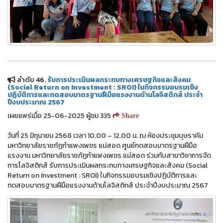
ลำดับ 46.
รับการประเมินผลกระทบทางเศรษฐกิจและสังคม
(Social Return on Investment : SROI) ในกิจกรรมอบรมเชิง
ปฏิบัติการและทดสอบมาตรฐานฝีมือแรงงานด้านโลจิสติกส์ ประจำ
ปีงบประมาณ 2567
เผยแพร่เมื่อ 25-06-2025 ผู้ชม 335
Share
วันที่ 25 มิถุนายน 2568 เวลา 10.00 – 12.00 น. ณ ห้องประชุมบุษราคัม
มหาวิทยาลัยราชภัฏกำแพงเพชร แม่สอด ศูนย์ทดสอบมาตรฐานฝีมือ
แรงงาน มหาวิทยาลัยราชภัฏกำแพงเพชร แม่สอด ร่วมกับสาขาวิชาการจัด
การโลจิสติกส์ รับการประเมินผลกระทบทางเศรษฐกิจและสังคม (Social
Return on Investment : SROI) ในกิจกรรมอบรมเชิงปฏิบัติการและ
ทดสอบมาตรฐานฝีมือแรงงานด้านโลจิสติกส์ ประจำปีงบประมาณ 2567