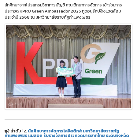
นักศึกษาจากโปรแกรมวิชาการบัญชี คณะวิทยาการจัดการ เข้าร่วมการ
ประกวด KPRU Green Ambassador 2025 ทูตอนุรักษ์สิ่งแวดล้อม
ประจำปี 2568 ณ มหาวิทยาลัยราชภัฏกำแพงเพชร
ลำดับ 12.
นักศึกษาการจัดการโลจิสติกส์ มหาวิทยาลัยราชภัฏ
กำแพงเพชร แม่สอด รับรางวัลการประกวดมารยาทไทย ระดับจังหวัด