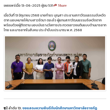
เผยแพร่เมื่อ 13-06-2025 ผู้ชม 531
Share
เมื่อวันที่ 13 มิถุนายน 2568 นายกำธร บุญสา ประธานสภาวัฒนธรรมจังหวัด
ตาก มอบหมายให้นางสาวรัตนา ตองใจ ผู้แทนสภาวัฒนธรรมจังหวัดตาก
พร้อมด้วยผู้ติดตาม มอบเงินรางวัลการประกวดเยาวชนต้นแบบด้านมารยาท
ไทย และมารยาทในสังคม ประจำปีงบประมาณ พ.ศ. 2568
ลำดับ 13.
ขอแสดงความยินดีกับนักศึกษามหาวิทยาลัยราชภัฏ