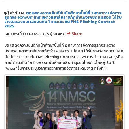
ลำดับ 14.
ขอแสดงความยินดีกับนักศึกษาชั้นปีที่ 2 สาขาการจัดการ
ธุรกิจระหว่างประเทศ มหาวิทยาลัยราชภัฏกำแพงเพชร แม่สอด ได้รับ
รางวัลรองชนะเลิศอันดับ 1 การแข่งขัน FMS Pitching Contest
2025
เผยแพร่เมื่อ 03-02-2025 ผู้ชม 460
Share
ขอแสดงความยินดีกับนักศึกษาชั้นปีที่ 2 สาขาการจัดการธุรกิจระหว่าง
ประเทศ มหาวิทยาลัยราชภัฏกำแพงเพชร แม่สอด ได้รับรางวัลรองชนะเลิศ
อันดับ 1 การแข่งขัน FMS Pitching Contest 2025 การนำเสนอแผนธุรกิจ
ภายใต้แนวคิด “สร้างสรรค์อัตลักษณ์สินค้าชุมชนไทยก้าวไกลสู่ Soft
Power” ในการประชุมวิชาการวิทยาการจัดการระดับชาติ ครั้งที่ 14