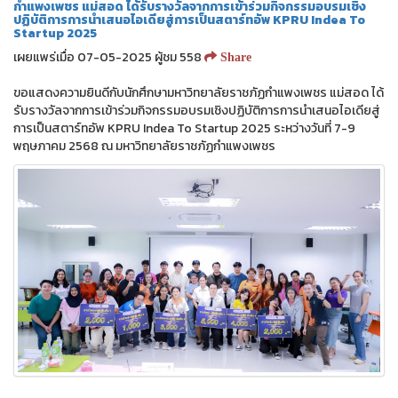
กำแพงเพชร แม่สอด ได้รับรางวัลจากการเข้าร่วมกิจกรรมอบรมเชิง
ปฏิบัติการการนำเสนอไอเดียสู่การเป็นสตาร์ทอัพ KPRU Indea To
Startup 2025
เผยแพร่เมื่อ 07-05-2025 ผู้ชม 558
Share
ขอแสดงความยินดีกับนักศึกษามหาวิทยาลัยราชภัฏกำแพงเพชร แม่สอด ได้
รับรางวัลจากการเข้าร่วมกิจกรรมอบรมเชิงปฏิบัติการการนำเสนอไอเดียสู่
การเป็นสตาร์ทอัพ KPRU Indea To Startup 2025 ระหว่างวันที่ 7-9
พฤษภาคม 2568 ณ มหาวิทยาลัยราชภัฏกำแพงเพชร