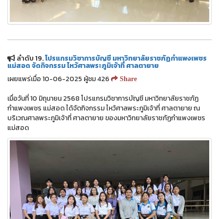
ลำดับ 19.
โปรแกรมวิชาการบัญชี มหาวิทยาลัยราชภัฏกำแพงเพชร
แม่สอด จัดกิจกรรม ไหว้ศาลพระภูมิเจ้าที่ ศาลตายาย
เผยแพร่เมื่อ 10-06-2025 ผู้ชม 426
Share
เมื่อวันที่ 10 มิถุนายน 2568 โปรแกรมวิชาการบัญชี มหาวิทยาลัยราชภัฏ
กำแพงเพชร แม่สอด ได้จัดกิจกรรม ไหว้ศาลพระภูมิเจ้าที่ ศาลตายาย ณ
บริเวณศาลพระภูมิเจ้าที่ ศาลตายาย ของมหาวิทยาลัยราชภัฏกำแพงเพชร
แม่สอด