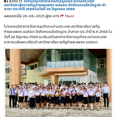
ลำดับ 17.
โปรแกรมวิชาการจัดการธุรกิจระหว่างประเทศ
มหาวิทยาลัยราชภัฏกำแพงเพชร แม่สอด จัดกิจกรรมไหว้ครูประจำ
สาขา ประจำปี 2568 ในวันที่ 26 มิถุนายน 2568
เผยแพร่เมื่อ 26-06-2025 ผู้ชม 476
Share
โปรแกรมวิชาการจัดการธุรกิจระหว่างประเทศ มหาวิทยาลัยราชภัฏ
กำแพงเพชร แม่สอด จัดกิจกรรมไหว้ครูประจำสาขา ประจำปี พ.ศ 2568 ใน
วันที่ 26 มิถุนายน 2568 ณ ห้องสโมสรการจัดการธุรกิจระหว่างประเทศ
อาคารเฉลิมพระเกียรติ มหาวิทยาลัยราชภัฏกำแพงเพชร แม่สอด