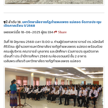
ลำดับ 18.
มหาวิทยาลัยราชภัฏกำแพงเพชร แม่สอด จัดการประชุม
เปิดภาคเรียน 1/2568
เผยแพร่เมื่อ 18-06-2025 ผู้ชม 334
Share
วันที่ 18 มิถุนายน 2568 เวลา 13.00 น. ท่านผู้ช่วยศาสตราจารย์ ดร.วนัสนันท์
ศิริรัตนะ ผู้อำนวยการมหาวิทยาลัยราชภัฏกำแพงเพชร แม่สอด พร้อมด้วย
คณะผู้บริหาร คณาจารย์ บุคลากร และนักศึกษา ร่วมการประชุมเปิดภาค
เรียนที่ 1 ประจำปีการศึกษา 2568 ณ ห้องรตนมณี ชั้น 2 อาคาร
เฉลิมพระเกียรติ มหาวิทยาลัยราชภัฏกำแพงเพชร แม่สอด