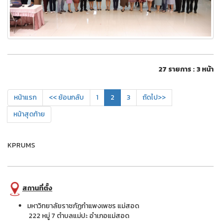
27 รายการ : 3 หน้า
หน้าแรก
<< ย้อนกลับ
1
2
3
ถัดไป>>
หน้าสุดท้าย
KPRUMS
สถานที่ตั้ง
มหาวิทยาลัยราชภัฏกำแพงเพชร แม่สอด
222 หมู่ 7 ตำบลแม่ปะ อำเภอแม่สอด