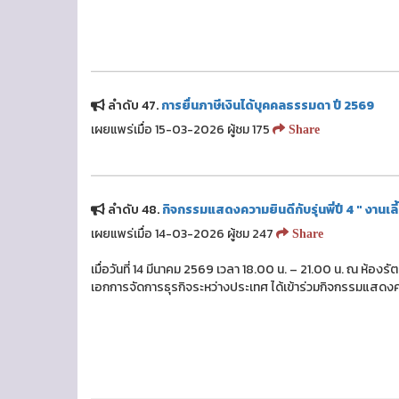
ลำดับ 47.
การยื่นภาษีเงินได้บุคคลธรรมดา ปี 2569
เผยแพร่เมื่อ 15-03-2026 ผู้ชม 175
Share
ลำดับ 48.
กิจกรรมแสดงความยินดีกับรุ่นพี่ปี 4 " งานเลี
เผยแพร่เมื่อ 14-03-2026 ผู้ชม 247
Share
เมื่อวันที่ 14 มีนาคม 2569 เวลา 18.00 น. – 21.00 น. ณ ห้
เอกการจัดการธุรกิจระหว่างประเทศ ได้เข้าร่วมกิจกรรมแสดงควา