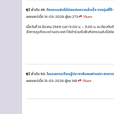
ลำดับ 49.
กิจกรรมส่งไม้ต่อแห่งความสำเร็จ จากรุ่นพี่
เผยแพร่เมื่อ 14-03-2026 ผู้ชม 273
Share
เมื่อวันที่ 14 มีนาคม 2569 เวลา 9.00 น. – 11.00 น. ณ ห้อง
จัดการธุรกิจระหว่างประเทศ ได้เข้าร่วมรับฟังกิจกรรมส่งไม้ต่อ
ลำดับ 50.
โมเดลการเรียนรู้ประชาสังคมผ่านประสบการ
เผยแพร่เมื่อ 13-03-2026 ผู้ชม 148
Share