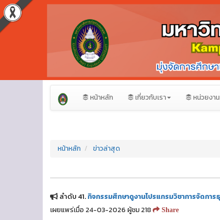
หน้าหลัก
เกี่ยวกับเรา
หน่วยงาน
หน้าหลัก
ข่าวล่าสุด
ลำดับ 41.
กิจกรรมศึกษาดูงานโปรแกรมวิชาการจัดการธ
เผยแพร่เมื่อ 24-03-2026 ผู้ชม 218
Share