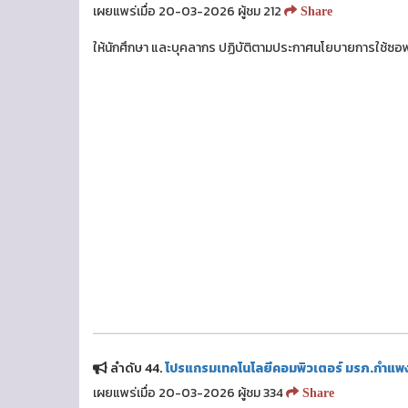
เผยแพร่เมื่อ 20-03-2026 ผู้ชม 212
Share
ให้นักศึกษา และบุคลากร ปฏิบัติตามประกาศนโยบายการใช้ซอฟต์
ลำดับ 44.
โปรแกรมเทคโนโลยีคอมพิวเตอร์ มรภ.กำแพง
เผยแพร่เมื่อ 20-03-2026 ผู้ชม 334
Share