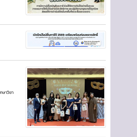
ึกษาวิชา