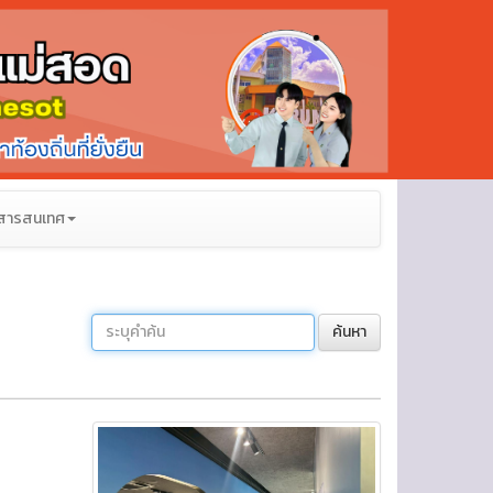
สารสนเทศ
ค้นหา