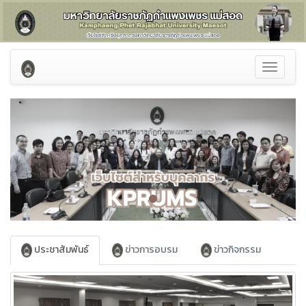
Toggle
navigati
Previous
Next
ประชาสัมพันธ์
ข่าวการอบรม
ข่าวกิจกรรม