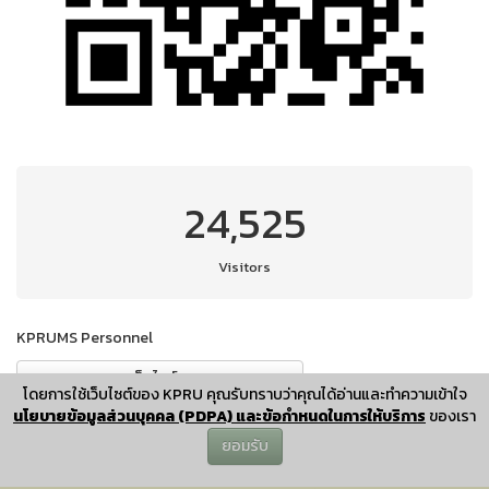
24,525
Visitors
KPRUMS Personnel
เว็บไชต์
โดยการใช้เว็บไซต์ของ KPRU คุณรับทราบว่าคุณได้อ่านและทำความเข้าใจ
นโยบายข้อมูลส่วนบุคคล (PDPA) และข้อกำหนดในการให้บริการ
ของเรา
ยอมรับ
ผู้ดูแลและพัฒนาระบบ