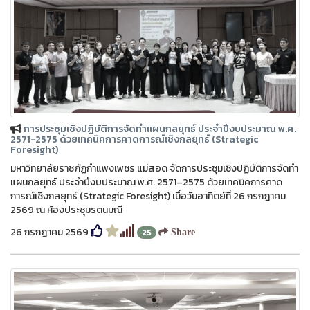
การประชุมเชิงปฏิบัติการจัดทำแผนกลยุทธ์ ประจำปีงบประมาณ พ.ศ.
2571-2575 ด้วยเทคนิคการคาดการณ์เชิงกลยุทธ์ (Strategic
Foresight)
มหาวิทยาลัยราชภัฏกำแพงเพชร แม่สอด จัดการประชุมเชิงปฏิบัติการจัดทำ
แผนกลยุทธ์ ประจำปีงบประมาณ พ.ศ. 2571–2575 ด้วยเทคนิคการคาด
การณ์เชิงกลยุทธ์ (Strategic Foresight) เมื่อวันอาทิตย์ที่ 26 กรกฎาคม
2569 ณ ห้องประชุมรตนมณี
26 กรกฎาคม 2569
25
Share