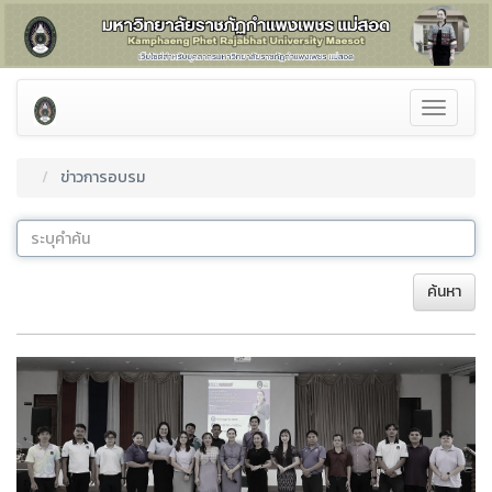
Toggle
navigati
ข่าวการอบรม
ค้นหา