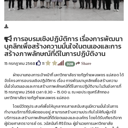
การอบรมเชิงปฏิบัติการ เรื่องการพัฒนา
บุคลิกเพื่อสร้างความมั่นใจในตนเองและการ
สร้างภาพลักษณ์ที่ดีในการปฏิบัติงาน
15 กรกฎาคม 2568
11
328
Share
ฝ่ายงานกองการเจ้าหน้าที่ มหาวิทยาลัยราชภัฏกำแพงเพชร แม่สอด ได้
จัดโครงการอบรมเชิงปฏิบัติการ เรื่อง การพัฒนาบุคลิกเพื่อสร้างความ
มั่นใจในตนเองและการสร้างภาพลักษณ์ที่ดีในการปฏิบัติงาน ในวันอังคารที่
15 กรกฎาคม 2568 เวลา 8.30 – 15.00 น. ณ หอประชุมศรีสักทอง
มหาวิทยาลัยราชภัฏกำแพงเพชร แม่สอด
โดยมีวัตถุประสงค์เพื่อให้บุคลากรสายสนับสนุนมีความมั่นใจในการ
ทำงานบริการที่รับผิดชอบอยู่ สามารถสร้างความประทับใจให้กับผู้มาใช้
บริการและสร้างภาพลักษณ์ที่ดีต่อตนเองและองค์กร โดยได้รับเกียรติจาก
ผู้ช่วยศาสตราจารย์ ดร. วนัสนันท์ ศิริรัตนะ ผู้อำนวยการมหาวิทยาลัย