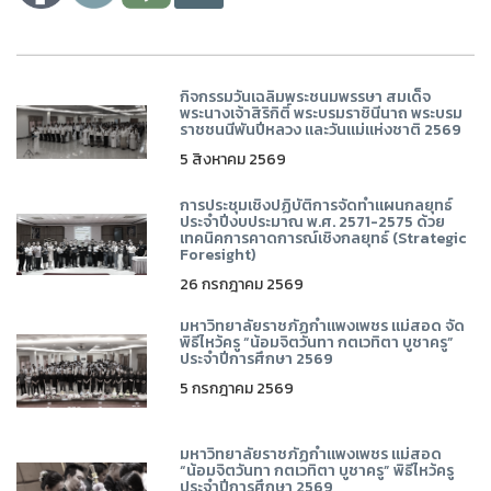
กิจกรรมวันเฉลิมพระชนมพรรษา สมเด็จ
พระนางเจ้าสิริกิติ์ พระบรมราชินีนาถ พระบรม
ราชชนนีพันปีหลวง และวันแม่แห่งชาติ 2569
5 สิงหาคม 2569
การประชุมเชิงปฏิบัติการจัดทำแผนกลยุทธ์
ประจำปีงบประมาณ พ.ศ. 2571-2575 ด้วย
เทคนิคการคาดการณ์เชิงกลยุทธ์ (Strategic
Foresight)
26 กรกฎาคม 2569
มหาวิทยาลัยราชภัฏกำแพงเพชร แม่สอด จัด
พิธีไหว้ครู “น้อมจิตวันทา กตเวทิตา บูชาครู”
ประจำปีการศึกษา 2569
5 กรกฎาคม 2569
มหาวิทยาลัยราชภัฏกำแพงเพชร แม่สอด
“น้อมจิตวันทา กตเวทิตา บูชาครู” พิธีไหว้ครู
ประจำปีการศึกษา 2569