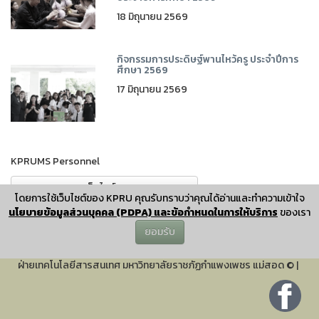
18 มิถุนายน 2569
กิจกรรมการประดิษฐ์พานไหว้ครู ประจำปีการ
ศึกษา 2569
17 มิถุนายน 2569
KPRUMS Personnel
เว็บไชต์
โดยการใช้เว็บไซต์ของ KPRU คุณรับทราบว่าคุณได้อ่านและทำความเข้าใจ
นโยบายข้อมูลส่วนบุคคล (PDPA) และข้อกำหนดในการให้บริการ
ของเรา
ยอมรับ
ผู้ดูแลและพัฒนาระบบ
ฝ่ายเทคโนโลยีสารสนเทศ มหาวิทยาลัยราชภัฏกำแพงเพชร แม่สอด
©
|