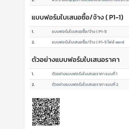
แบบฟอร์มใบเสนอซื้อ/จ้าง ( P1-1)
1.
แบบฟอร์มใบเสนอซื้อ/จ้าง ( P1-1)
2.
แบบฟอร์มใบเสนอซื้อ/จ้าง ( P1-1) ไฟล์ word
ตัวอย่างแบบฟอร์มใบเสนอราคา
1.
ตัวอย่างแบบฟอร์มใบเสนอราคา แบบที่ 1
2.
ตัวอย่างแบบฟอร์มใบเสนอราคา แบบที่ 2