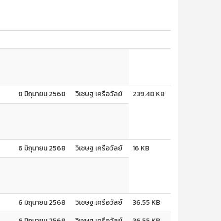
8 มิถุนายน 2568
วิเชษฐ เครือวัลย์
239.48 KB
6 มิถุนายน 2568
วิเชษฐ เครือวัลย์
16 KB
6 มิถุนายน 2568
วิเชษฐ เครือวัลย์
36.55 KB
6 มิถุนายน 2568
วิเชษฐ เครือวัลย์
36.55 KB