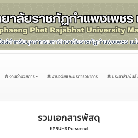
งานอำนวยการ
งานวิจัยและบริการวิชาการ
ประชาสัมพันธ์
รวมเอกสารพัสดุ
KPRUMS Personnel