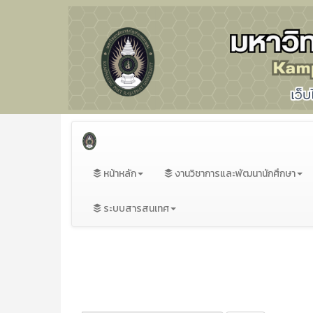
หน้าหลัก
งานวิชาการและพัฒนานักศึกษา
ระบบสารสนเทศ