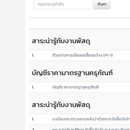
ค้นหา
สาระน่ารู้กับงานพัสดุ
1.
ตัวอย่างการเขียนขอซื้อขอจ้าง (P1-1)
บัญชีราคามาตรฐานครุภัณฑ์
1.
บัญชีราคามาตรฐานครุภัณฑ์
สาระน่ารู้กับงานพัสดุ
1.
ระเบียบกระทรวงการคลังว่าด้วยการจัดซื้อจัด
2.
พระราชบัญญัติการจัดซื้อจัดจ้างและการบริหา