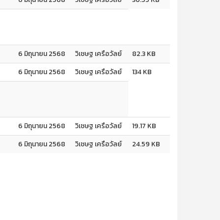
6 มิถุนายน 2568
วิเชษฐ เครือวัลย์
82.3 KB
6 มิถุนายน 2568
วิเชษฐ เครือวัลย์
134 KB
6 มิถุนายน 2568
วิเชษฐ เครือวัลย์
19.17 KB
6 มิถุนายน 2568
วิเชษฐ เครือวัลย์
24.59 KB