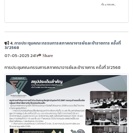
4.
การประชุมคณะกรรมการสภาคณาจารย์และข้าราชการ ครั้งที่
3/2568
07-05-2025 241
Share
การประชุมคณะกรรมการสภาคณาจารย์และข้าราชการ ครั้งที่ 3/2568