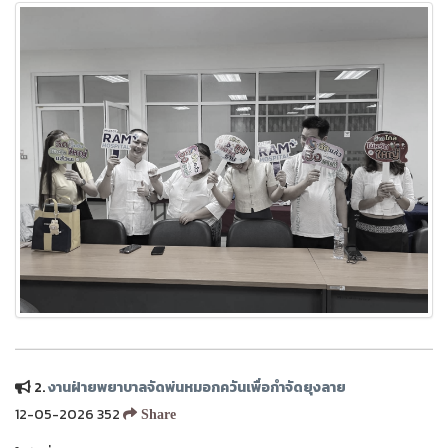
2.
งานฝ่ายพยาบาลจัดพ่นหมอกควันเพื่อกำจัดยุงลาย
12-05-2026 352
Share