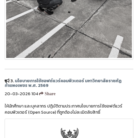
3.
นโยบายการใช้ซอฟต์แวร์คอมพิวเตอร์ มหาวิทยาลัยราชภัฏ
กำแพงเพชร พ.ศ. 2569
20-03-2026 104
Share
ให้นักศึกษา และบุคลากร ปฏิบัติตามประกาศนโยบายการใช้ซอฟต์แวร์
คอมพิวเตอร์ (Open Source) ที่ถูกต้องไม่ละเมิดลิขสิทธิ์