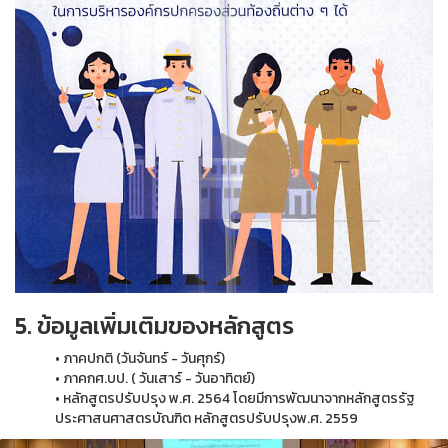
5. ข้อมูลเพิ่มเติมของหลักสูตร
• ภาคปกติ (วันจันทร์ - วันศุกร์)
• ภาคกศ.บป. ( วันเสาร์ - วันอาทิตย์)
• หลักสูตรปรับปรุง พ.ศ. 2564 โดยมีการพัฒนาจากหลักสูตรรัฐ
ประศาสนศาสตรบัณฑิต หลักสูตรปรับปรุงพ.ศ. 2559