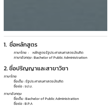
1. ชื่อหลักสูตร
ภาษาไทย : หลักสูตรรัฐประศาสนศาสตรบัณฑิต
ภาษาอังกฤษ : Bachelor of Public Administration
2. ชื่อปริญญาและสาขาวิชา
ภาษาไทย
ชื่อเต็ม : รัฐประศาสนศาสตรบัณฑิต
ชื่อย่อ : รป.บ.
ภาษาอังกฤษ
ชื่อเต็ม : Bachelor of Public Administration
ชื่อย่อ : B.P.A