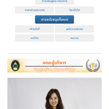
การเป็นผู้ประกอบการ
ภาษาต่างประเทศ
วิชาทั่วไป
สายสนับสนุนทั้งหมด
เจ้าหน้าที่
พนักงานขับรถ
แม่บ้าน
คนงาน