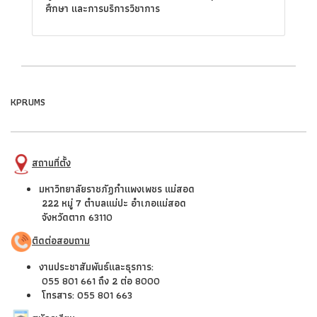
ศึกษา และการบริการวิชาการ
KPRUMS
สถานที่ตั้ง
มหาวิทยาลัยราชภัฏกำแพงเพชร แม่สอด
222 หมู่ 7 ตำบลแม่ปะ อำเภอแม่สอด
จังหวัดตาก 63110
ติดต่อสอบถาม
งานประชาสัมพันธ์และธุรการ:
055 801 661 ถึง 2 ต่อ 8000
โทรสาร: 055 801 663