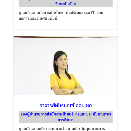
วิเทศสัมพันธ์
ดูแลด้านงานกิจการนักศึกษา ศิลปวัฒนธรรม IT-วิทย
บริการและวิเทศสัมพันธ์
อาจารย์พัชรมณฑ์ อ่อนเชด
รองผู้อำนวยการสำนักงานฝ่ายบริหารและประกันคุณภาพ
การศึกษา
ดูแลด้านงานบริหารงานภายใน งานประกันคุณภาพการ