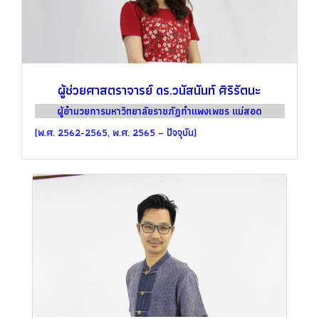
ผู้ช่วยศาสตราจารย์ ดร.วนัสนันท์ ศิริรัตนะ
ผู้อำนวยการมหาวิทยาลัยราชภัฏกำแพงเพชร แม่สอด
(พ.ศ. 2562-2565, พ.ศ. 2565 – ปัจจุบัน)