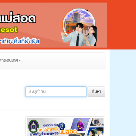
สารสนเทศ
ค้นหา