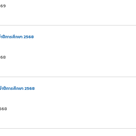
2569
จำปีการศึกษา 2568
2568
ะจำปีการศึกษา 2568
2568