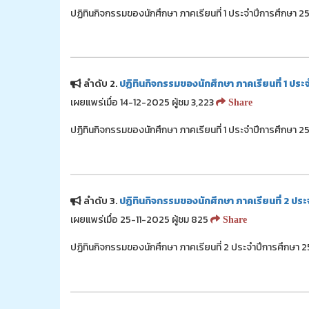
ปฏิทินกิจกรรมของนักศึกษา ภาคเรียนที่ 1 ประจำปีการศึกษา 
ลำดับ 2.
ปฏิทินกิจกรรมของนักศึกษา ภาคเรียนที่ 1 ประ
เผยแพร่เมื่อ 14-12-2025 ผู้ชม 3,223
Share
ปฏิทินกิจกรรมของนักศึกษา ภาคเรียนที่ 1 ประจำปีการศึกษา 
ลำดับ 3.
ปฏิทินกิจกรรมของนักศึกษา ภาคเรียนที่ 2 ปร
เผยแพร่เมื่อ 25-11-2025 ผู้ชม 825
Share
ปฏิทินกิจกรรมของนักศึกษา ภาคเรียนที่ 2 ประจำปีการศึกษา 