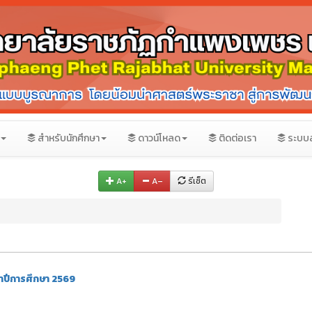
สำหรับนักศึกษา
ดาวน์โหลด
ติดต่อเรา
ระบบ
A+
A–
รีเซ็ต
จำปีการศึกษา 2569