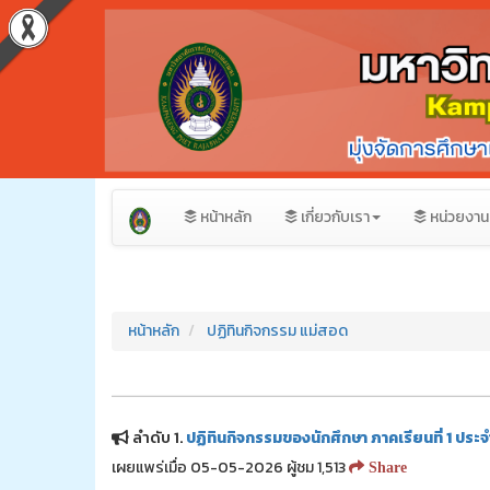
หน้าหลัก
เกี่ยวกับเรา
หน่วยงาน
หน้าหลัก
ปฏิทินกิจกรรม แม่สอด
ลำดับ 1.
ปฏิทินกิจกรรมของนักศึกษา ภาคเรียนที่ 1 ประ
เผยแพร่เมื่อ 05-05-2026 ผู้ชม 1,513
Share