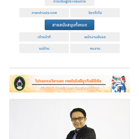
การเป็นผู้ประกอบการ
ภาษาต่างประเทศ
วิชาทั่วไป
สายสนับสนุนทั้งหมด
เจ้าหน้าที่
พนักงานขับรถ
แม่บ้าน
คนงาน