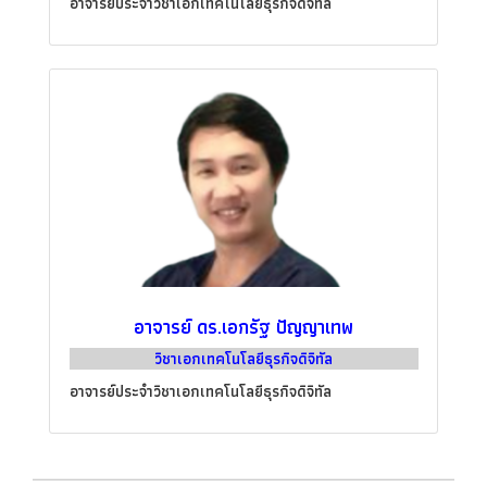
อาจารย์ประจำวิชาเอกเทคโนโลยีธุรกิจดิจิทัล
อาจารย์ ดร.เอกรัฐ ปัญญาเทพ
วิชาเอกเทคโนโลยีธุรกิจดิจิทัล
อาจารย์ประจำวิชาเอกเทคโนโลยีธุรกิจดิจิทัล