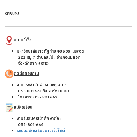
KPRUMS
สถานที่ตั้ง
มหาวิทยาลัยราชภัฏกำแพงเพชร แม่สอด
222 หมู่ 7 ตำบลแม่ปะ อำเภอแม่สอด
จังหวัดตาก 63110
ติดต่อสอบถาม
งานประชาสัมพันธ์และธุรการ:
055 801 661 ถึง 2 ต่อ 8000
โทรสาร: 055 801 663
สมัครเรียน
งานรับสมัครเข้าศึกษาต่อ :
055-801-664
ระบบสมัครเรียนผ่านเว็บไซต์