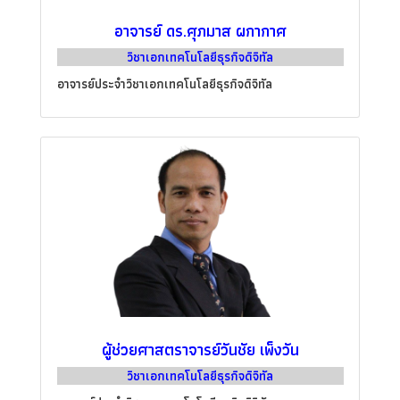
อาจารย์ ดร.ศุภมาส ผกากาศ
วิชาเอกเทคโนโลยีธุรกิจดิจิทัล
อาจารย์ประจำวิชาเอกเทคโนโลยีธุรกิจดิจิทัล
ผู้ช่วยศาสตราจารย์วันชัย เพ็งวัน
วิชาเอกเทคโนโลยีธุรกิจดิจิทัล