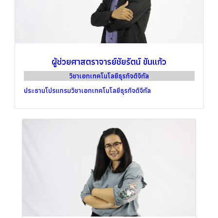
ผู้ช่วยศาสตราจารย์ชัยรัตน์ ขันแก้ว
วิชาเอกเทคโนโลยีธุรกิจดิจิทัล
ประธานโปรแกรมวิชาเอกเทคโนโลยีธุรกิจดิจิทัล