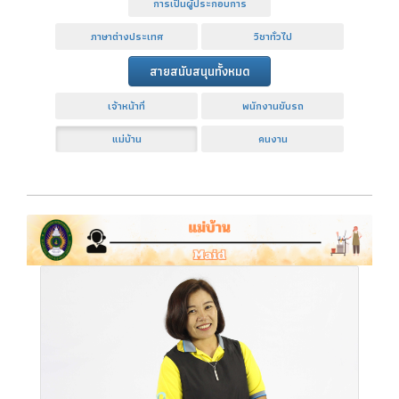
การเป็นผู้ประกอบการ
ภาษาต่างประเทศ
วิชาทั่วไป
สายสนับสนุนทั้งหมด
เจ้าหน้าที่
พนักงานขับรถ
แม่บ้าน
คนงาน