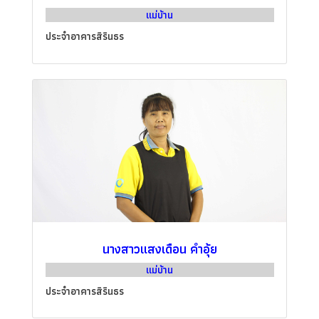
แม่บ้าน
ประจำอาคารสิรินธร
นางสาวแสงเดือน คำอุ้ย
แม่บ้าน
ประจำอาคารสิรินธร