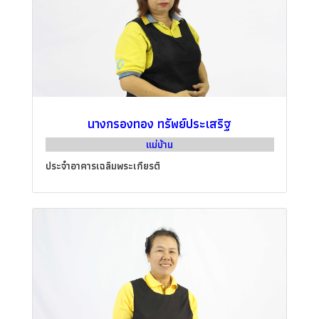
นางกรองทอง ทรัพย์ประเสริฐ
แม่บ้าน
ประจำอาคารเฉลิมพระเกียรติ