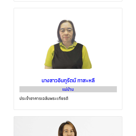
นางสาวอินทุรัตน์ ทาสะหลี
แม่บ้าน
ประจำอาคารเฉลิมพระเกียรติ