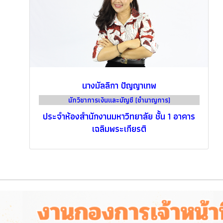
นางมัลลิกา ปัญญาเทพ
นักวิชาการเงินและบัญชี (ชำนาญการ)
ประจำห้องสำนักงานมหาวิทยาลัย ชั้น 1 อาคาร
เฉลิมพระเกียรติ