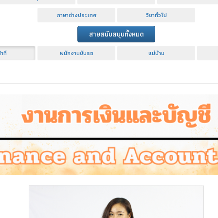
ภาษาต่างประเทศ
วิชาทั่วไป
สายสนับสนุนทั้งหมด
าที่
พนักงานขับรถ
แม่บ้าน