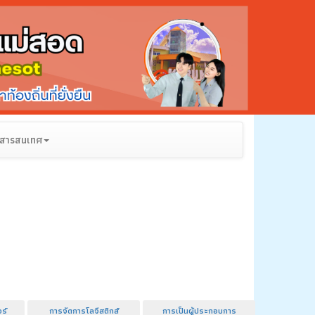
สารสนเทศ
ร์
การจัดการโลจีสติกส์
การเป็นผู้ประกอบการ