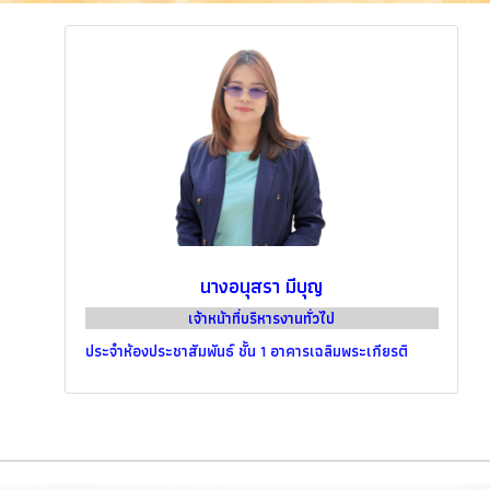
นางอนุสรา มีบุญ
เจ้าหน้าที่บริหารงานทั่วไป
ประจำห้องประชาสัมพันธ์ ชั้น 1 อาคารเฉลิมพระเกียรติ