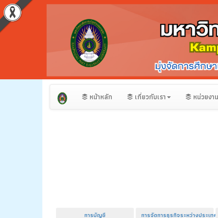
หน้าหลัก
เกี่ยวกับเรา
หน่วยงา
การบัญชี
การจัดการธุรกิจระหว่างประเทศ