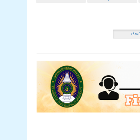
เจ้าหน้