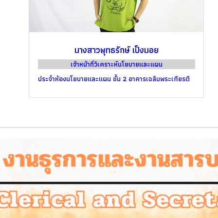
นางสาวพุทธรักษ์ เป็งมอย
เจ้าหน้าที่วิเคราะห์นโยบายและแผน
ประจำห้องนโยบายและแผน ชั้น 2 อาคารเฉลิมพระเกียรติ