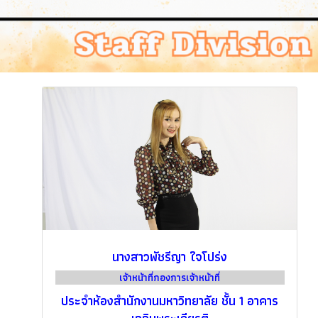
นางสาวพัชรีญา ใจโปร่ง
เจ้าหน้าที่กองการเจ้าหน้าที่
ประจำห้องสำนักงานมหาวิทยาลัย ชั้น 1 อาคาร