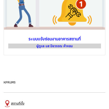
ระบบแจ้งซ่อมงานอาคารสถานที่
ผู้ดูแล นส.ปิยวรรณ คำหอม
KPRUMS
สถานที่ตั้ง